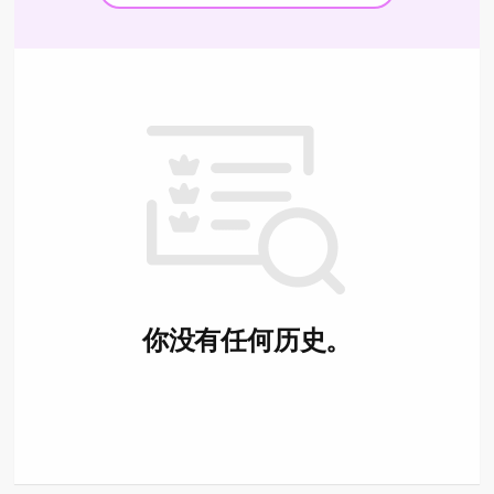
你没有任何历史。