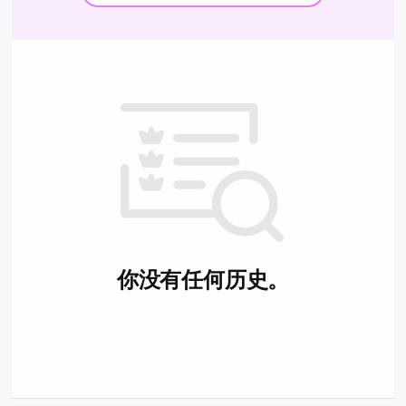
你没有任何历史。